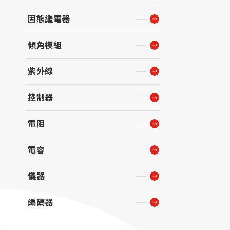
固態繼電器
傾角模組
紫外線
控制器
電阻
電容
儀器
編碼器