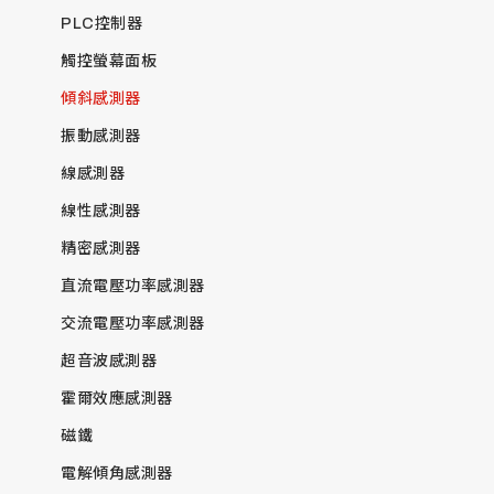
PLC控制器
觸控螢幕面板
傾斜感測器
振動感測器
線感測器
線性感測器
精密感測器
直流電壓功率感測器
交流電壓功率感測器
超音波感測器
霍爾效應感測器
磁鐵
電解傾角感測器