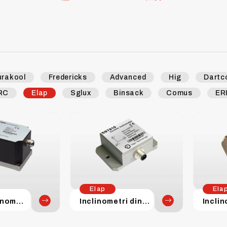
urakool
Fredericks
Advanced
Hig
Dartc
RC
Elap
Sglux
Binsack
Comus
ER
Elap
Ela
Servo inclinometri
Inclinometri dinamici