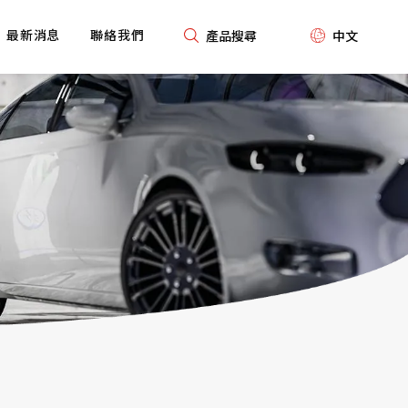
最新消息
聯絡我們
產品搜尋
中文