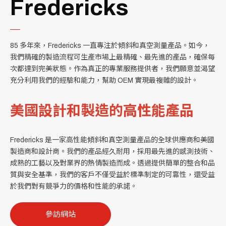
Fredericks
85 多年來，Fredericks 一直專注於傾斜和真空測量產品。如今，
我們精確的製造流程可生產市場上最精確、最先進的產品，確保每
次都達到完美狀態。作為真正的專業服務提供者，我們願意並渴望
充分利用我們的經驗和能力，幫助 OEM 實現最複雜的設計。
美國設計和製造的高性能產品
Fredericks 是一家高性能傾斜和真空測量產品的全球供應商和美國
製造商和設計商。我們的產品經久耐用，採用最先進的感測技術、
成熟的工藝以及對業界的熱情製造而成。透過提供簡單的整合和品
質與安全基準，我們的客戶不僅受益於標準制定的可靠性，還受益
於我們對有競爭力的價格和性能的承諾。
參訪網站