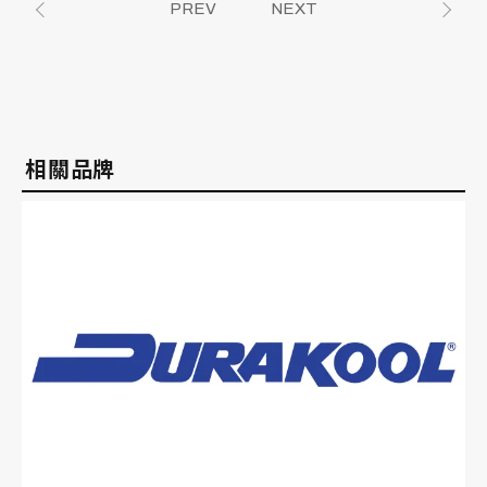
PREV
NEXT
相關品牌