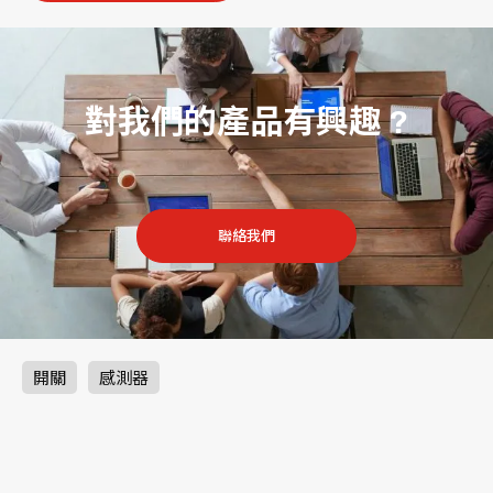
對我們的產品有興趣 ?
聯絡我們
開關
感測器