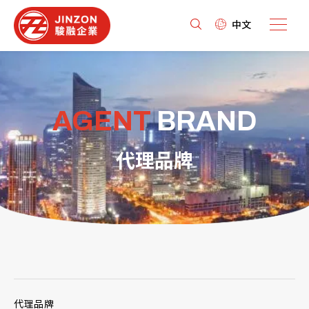
中文
AGENT
BRAND
代理品牌
代理品牌