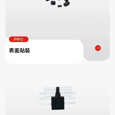
PRC
表面貼裝