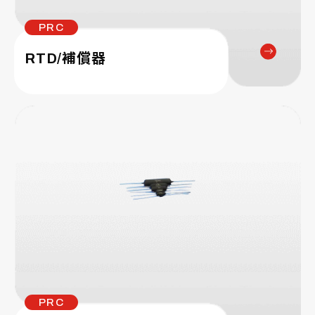
PRC
RTD/補償器
PRC