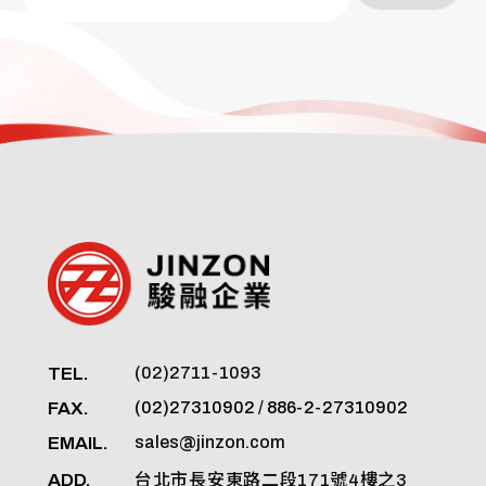
TEL.
(02)2711-1093
FAX.
(02)27310902 / 886-2-27310902
EMAIL.
sales@jinzon.com
ADD.
台北市長安東路二段171號4樓之3