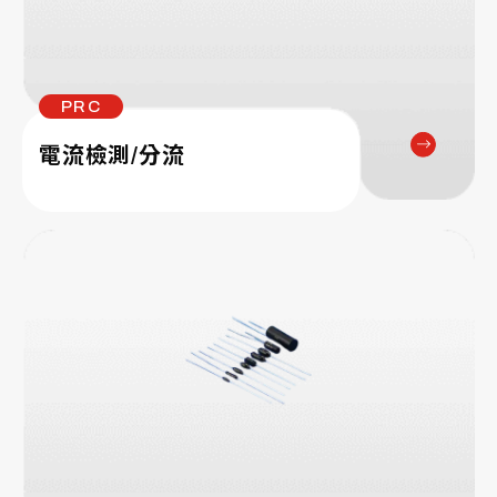
PRC
電流檢測/分流