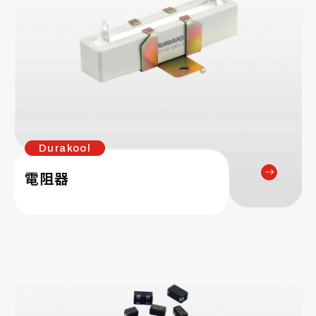
Durakool
電阻器