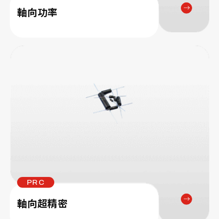
軸向功率
PRC
軸向超精密