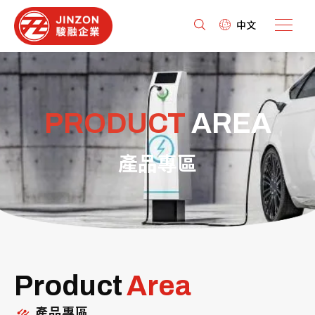
中文
PRODUCT
AREA
產品專區
Product
Area
產品專區