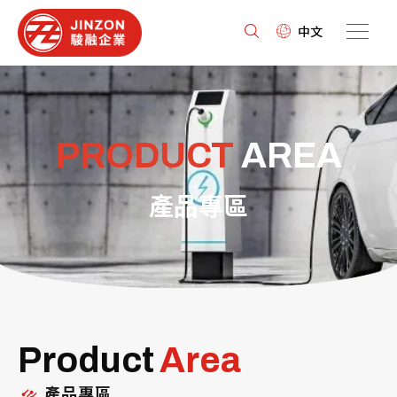
中文
PRODUCT
AREA
產品專區
Product
Area
產品專區