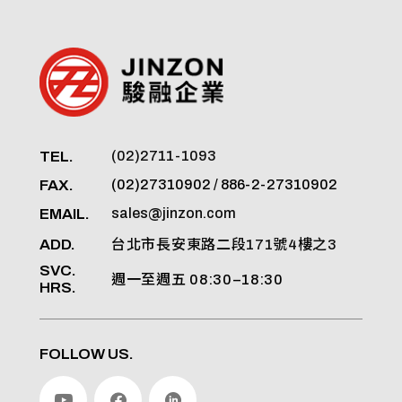
TEL.
(02)2711-1093
FAX.
(02)27310902 / 886-2-27310902
EMAIL.
sales@jinzon.com
ADD.
台北市長安東路二段171號4樓之3
SVC.
週一至週五 08:30–18:30
HRS.
FOLLOW US.