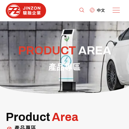
中文
PRODUCT
AREA
產品專區
Product
Area
產品專區