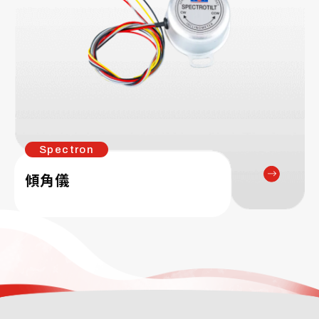
Spectron
傾角儀