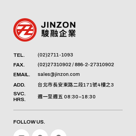
TEL.
(02)2711-1093
FAX.
(02)27310902 / 886-2-27310902
EMAIL.
sales@jinzon.com
ADD.
台北市長安東路二段171號4樓之3
SVC.
週一至週五 08:30–18:30
HRS.
FOLLOW US.