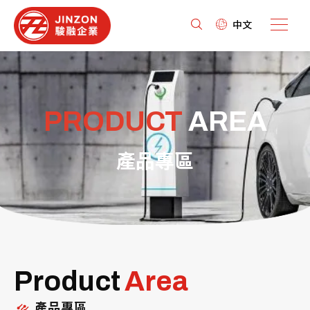
中文
PRODUCT
AREA
產品專區
Product
Area
產品專區