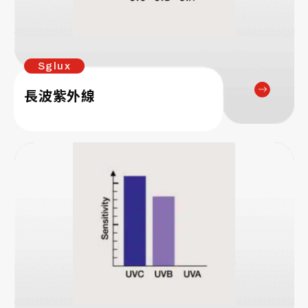
Sglux
長波紫外線