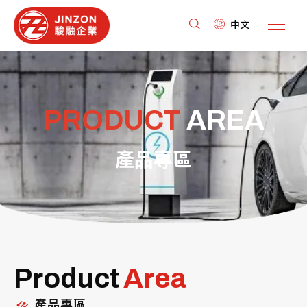
中文
PRODUCT
AREA
產品專區
Product
Area
產品專區