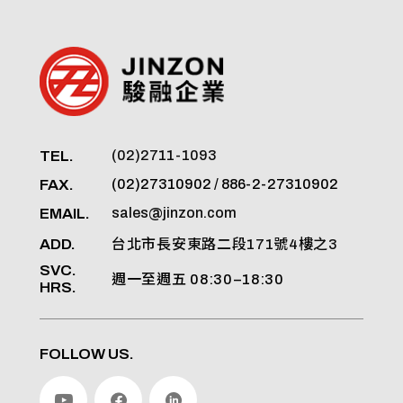
TEL.
(02)2711-1093
FAX.
(02)27310902 / 886-2-27310902
EMAIL.
sales@jinzon.com
ADD.
台北市長安東路二段171號4樓之3
SVC.
週一至週五 08:30–18:30
HRS.
FOLLOW US.