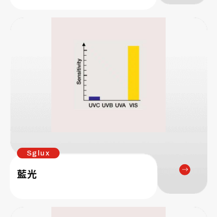
Sglux
藍光