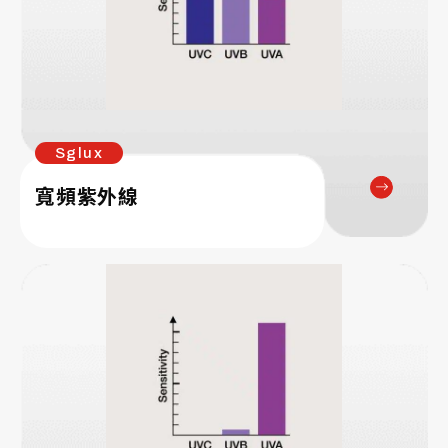
Sglux
寬頻紫外線