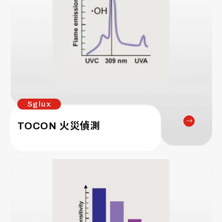
Sglux
TOCON 火災偵測