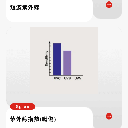
短波紫外線
Sglux
紫外線指數(曬傷)