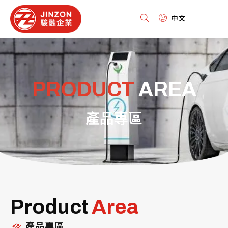
中文
PRODUCT
AREA
產品專區
Product
Area
產品專區