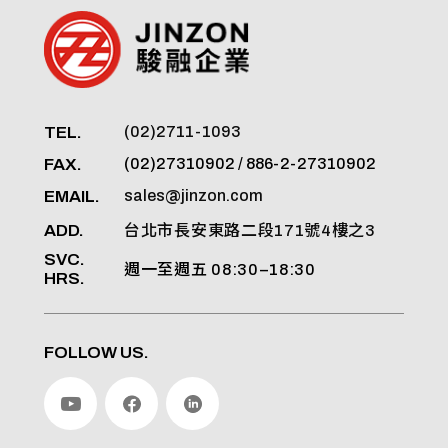
TEL.
(02)2711-1093
FAX.
(02)27310902 / 886-2-27310902
EMAIL.
sales@jinzon.com
ADD.
台北市長安東路二段171號4樓之3
SVC.
週一至週五 08:30–18:30
HRS.
FOLLOW US.