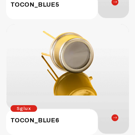
TOCON_BLUE5
Sglux
TOCON_BLUE6