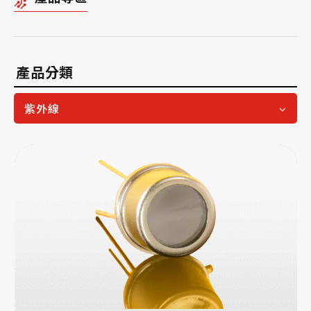
產品分類
紫外線