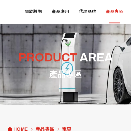
關於駿融
產品應用
代理品牌
產品專區
PRODUCT
AREA
產品專區
HOME
產品專區
電容