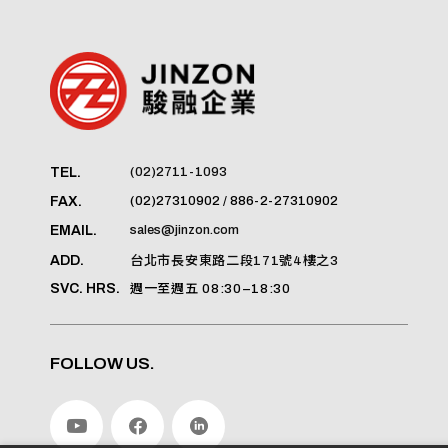
(02)2711-1093
TEL.
(02)27310902 / 886-2-27310902
FAX.
sales@jinzon.com
EMAIL.
ADD.
台北市長安東路二段171號4樓之3
SVC. HRS.
週一至週五 08:30–18:30
FOLLOW US.