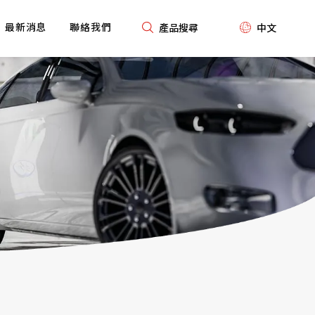
最新消息
聯絡我們
產品搜尋
中文