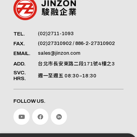
TEL.
(02)2711-1093
FAX.
(02)27310902 / 886-2-27310902
EMAIL.
sales@jinzon.com
ADD.
台北市長安東路二段171號4樓之3
SVC.
週一至週五 08:30–18:30
HRS.
FOLLOW US.