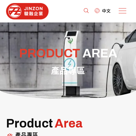
中文
PRODUCT
AREA
產品專區
Product
Area
產品專區