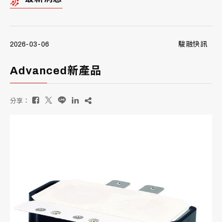
2026-03-06
駿融快訊
Advanced新產品
分享：