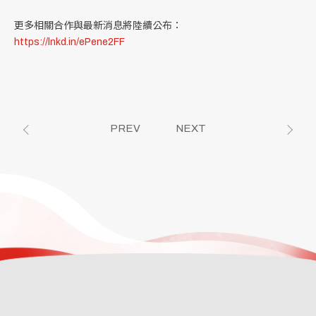
更多相關合作與最新消息將陸續公布：
https://lnkd.in/ePene2FF
PREV
NEXT