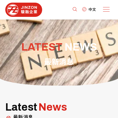
中文
LATEST
NEWS
最新消息
Latest
News
最新消息