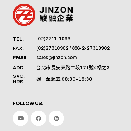
TEL.
(02)2711-1093
FAX.
(02)27310902 / 886-2-27310902
EMAIL.
sales@jinzon.com
ADD.
台北市長安東路二段171號4樓之3
SVC.
週一至週五 08:30–18:30
HRS.
FOLLOW US.