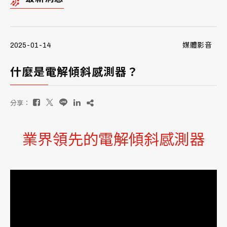
2025-01-14
媒體影音
什麼是電解傾斜感測器？
分享：
業界領先的電解傾斜感測器