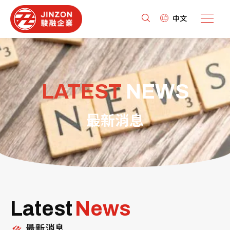
中文
LATEST
NEWS
最新消息
Latest
News
最新消息