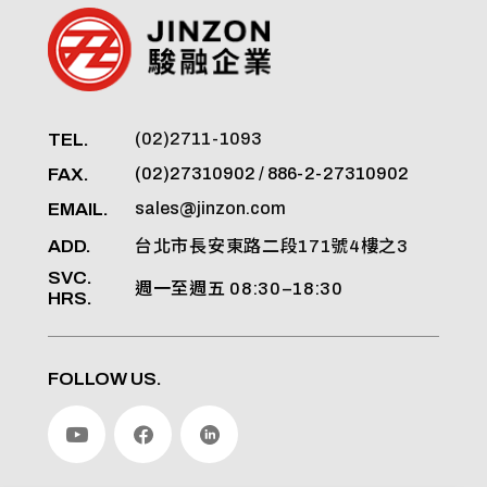
TEL.
(02)2711-1093
FAX.
(02)27310902 / 886-2-27310902
EMAIL.
sales@jinzon.com
ADD.
台北市長安東路二段171號4樓之3
SVC.
週一至週五 08:30–18:30
HRS.
FOLLOW US.