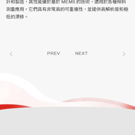
計和製造，其性能優於基於 MEMS 的技術，適用於各種傾斜
測量應用。它們具有非常高的可重複性，並提供高解析度和極
低的漂移。
PREV
NEXT