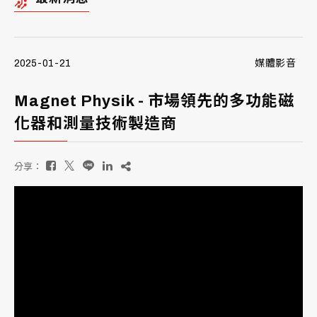
2025-01-21
媒體影音
Magnet Physik - 市場領先的多功能磁
化器和測量技術製造商
分享：