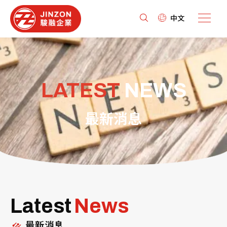
中文
LATEST
NEWS
最新消息
Latest
News
最新消息