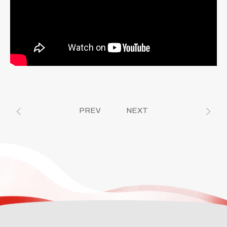
PREV
NEXT