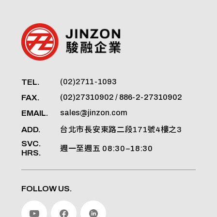
TEL.
(02)2711-1093
FAX.
(02)27310902 / 886-2-27310902
EMAIL.
sales@jinzon.com
ADD.
台北市長安東路二段171號4樓之3
SVC.
週一至週五 08:30–18:30
HRS.
FOLLOW US.