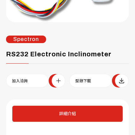
Spectron
RS232 Electronic Inclinometer
加入洽詢
型錄下載
詳細介紹