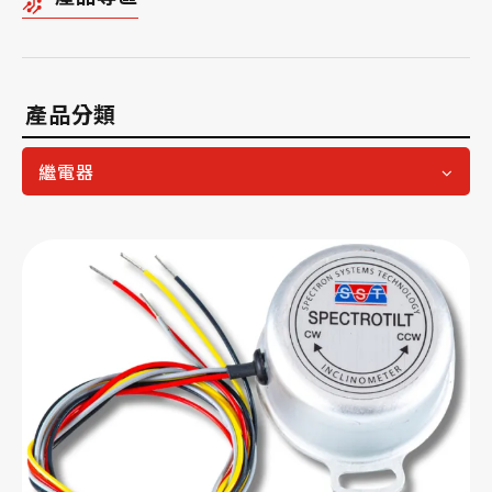
產品分類
繼電器