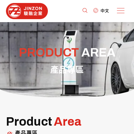
中文
PRODUCT
AREA
產品專區
Product
Area
產品專區