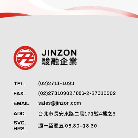
TEL.
(02)2711-1093
FAX.
(02)27310902 / 886-2-27310902
EMAIL.
sales@jinzon.com
ADD.
台北市長安東路二段171號4樓之3
SVC.
週一至週五 08:30–18:30
HRS.