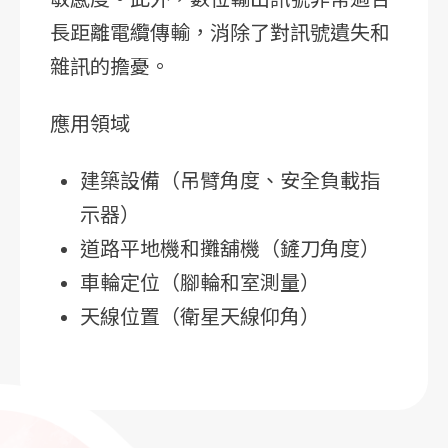
長距離電纜傳輸，消除了對訊號遺失和
雜訊的擔憂。
應用領域
建築設備（吊臂角度、安全負載指
示器）
道路平地機和攤舖機（鏟刀角度）
車輪定位（腳輪和室測量）
天線位置（衛星天線仰角）