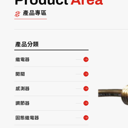
產品專區
產品分類
繼電器
開關
感測器
調節器
固態繼電器