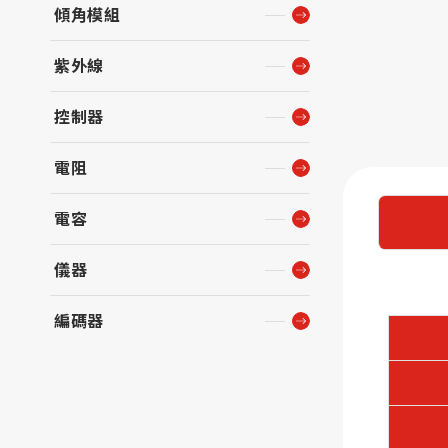
傾角模組
紫外線
控制器
電阻
電容
儀器
編碼器