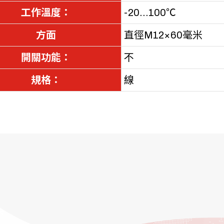
工作溫度：
-20…100℃
方面
直徑M12×60毫米
開關功能：
不
規格：
線