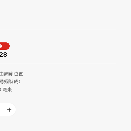
k
28
由調節位置
銹鋼製成）
0 毫米