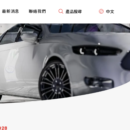
最新消息
聯絡我們
產品搜尋
中文
028