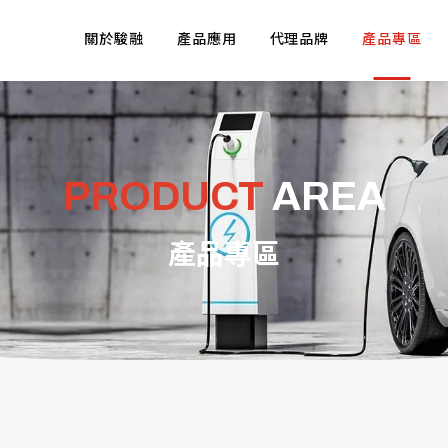
關於駿融
產品應用
代理品牌
產品專區
PRODUCT
AREA
產品專區