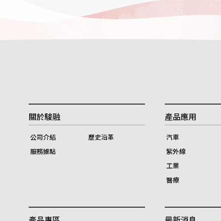
關於駿融
產品應用
公司介紹
歷史沿革
汽車
服務據點
紫外線
工業
醫療
產品專區
最新消息