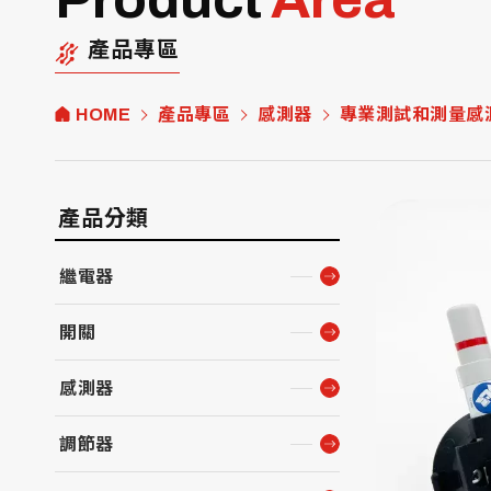
產品專區
HOME
產品專區
感測器
專業測試和測量感
產品分類
繼電器
開關
感測器
調節器