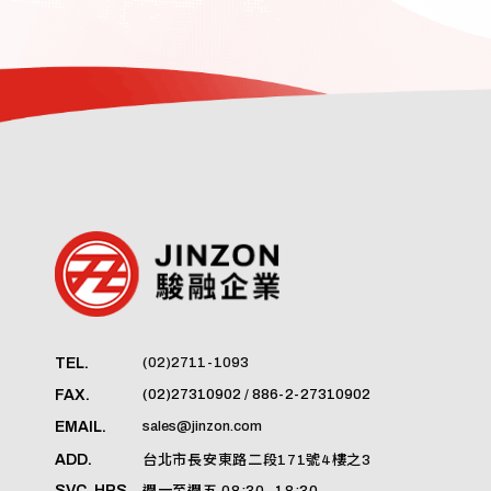
(02)2711-1093
TEL.
(02)27310902 / 886-2-27310902
FAX.
sales@jinzon.com
EMAIL.
ADD.
台北市長安東路二段171號4樓之3
SVC. HRS.
週一至週五 08:30–18:30