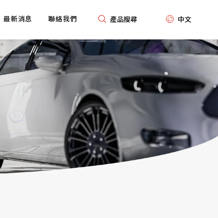
最新消息
聯絡我們
產品搜尋
中文