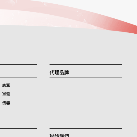
代理品牌
航空
軍需
儀器
產品洽
聯絡我們