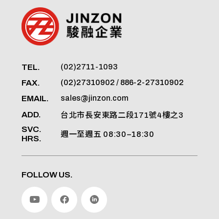
TEL.
(02)2711-1093
FAX.
(02)27310902 / 886-2-27310902
EMAIL.
sales@jinzon.com
ADD.
台北市長安東路二段171號4樓之3
SVC.
週一至週五 08:30–18:30
HRS.
FOLLOW US.