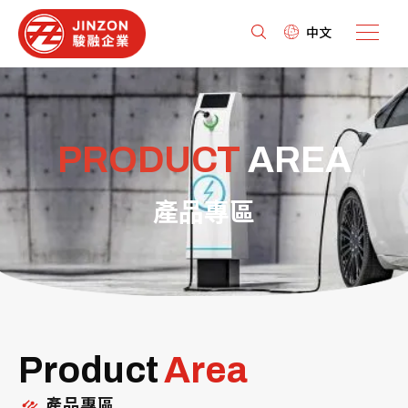
中文
PRODUCT
AREA
產品專區
Product
Area
產品專區