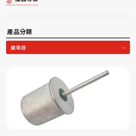
產品分類
繼電器