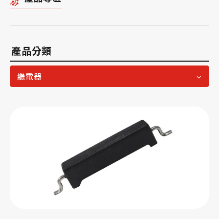
產品分類
繼電器