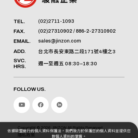
TEL.
(02)2711-1093
FAX.
(02)27310902 / 886-2-27310902
EMAIL.
sales@jinzon.com
ADD.
台北市長安東路二段171號4樓之3
SVC.
週一至週五 08:30–18:30
HRS.
FOLLOW US.
Copyright ©
2026
JINZON
All Rights Reserved.
依據歐盟施行的個人資料保護法，我們致力於保護您的個人資料並提供您
隱私政策
對個人資料的掌握。