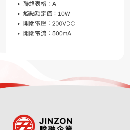
聯絡表格：A
觸點額定值：10W
開關電壓：200VDC
開關電流：500mA