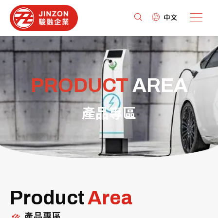
中文
PRODUCT
AREA
產品專區
Product
Area
產品專區