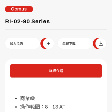
Comus
RI-02-90 Series
加入洽詢
型錄下載
詳細介紹
商業級
操作範圍：8 – 13 AT