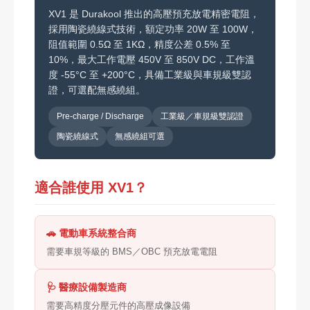
XV1 是 Durakool 推出的高壓預充放電精密電阻，
採用陶瓷繞線式技術，額定功率 20W 至 100W，
阻值範圍 0.5Ω 至 1KΩ，精度公差 0.5% 至
10%，最大工作電壓 450V 至 850V DC，工作溫
度 -55°C 至 +200°C，具備工業級與車規級雙認
證，可選配無感繞組。
Pre-charge / Discharge
工業級／車規級雙認證
陶瓷繞線式
無感繞組可選
適合誰使用 XV1？
🚗 電動車系統整合商
需要車規等級的 BMS／OBC 預充放電電阻
🩺 醫療設備製造商
需要高精度分壓元件的高壓成像設備