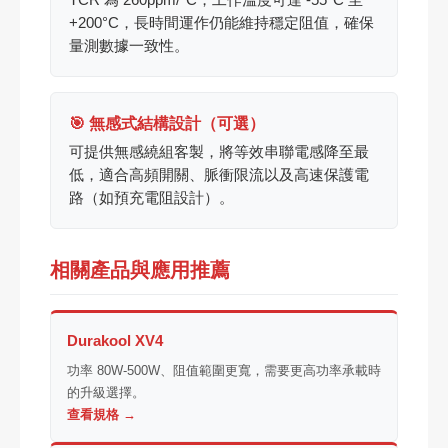
TCR 為 260ppm/°C，工作溫度可達 -55°C 至
+200°C，長時間運作仍能維持穩定阻值，確保
量測數據一致性。
🎯 無感式結構設計（可選）
可提供無感繞組客製，將等效串聯電感降至最
低，適合高頻開關、脈衝限流以及高速保護電
路（如預充電阻設計）。
相關產品與應用推薦
Durakool XV4
功率 80W-500W、阻值範圍更寬，需要更高功率承載時
的升級選擇。
查看規格 →