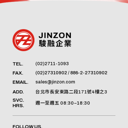
TEL.
(02)2711-1093
FAX.
(02)27310902 / 886-2-27310902
EMAIL.
sales@jinzon.com
ADD.
台北市長安東路二段171號4樓之3
SVC.
週一至週五 08:30–18:30
HRS.
FOLLOW US.