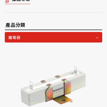
產品分類
繼電器