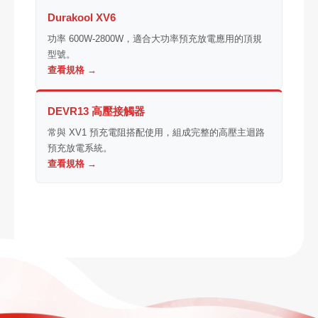
Durakool XV6
功率 600W-2800W，適合大功率預充放電應用的頂規
型號。
查看規格 →
DEVR13 高壓接觸器
常與 XV1 預充電阻搭配使用，組成完整的高壓主迴路
預充放電系統。
查看規格 →