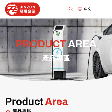
中文
PRODUCT
AREA
產品專區
Product
Area
產品專區