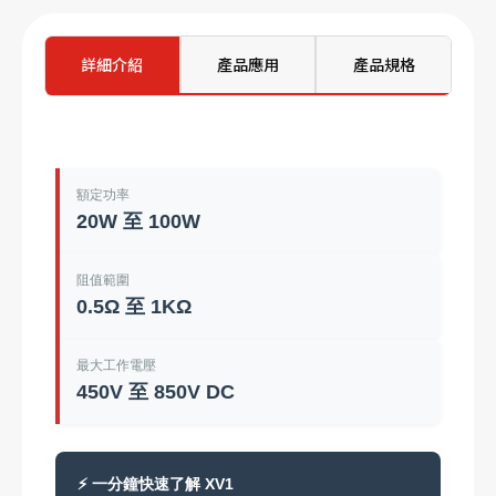
詳細介紹
產品應用
產品規格
額定功率
20W 至 100W
阻值範圍
0.5Ω 至 1KΩ
最大工作電壓
450V 至 850V DC
⚡ 一分鐘快速了解 XV1